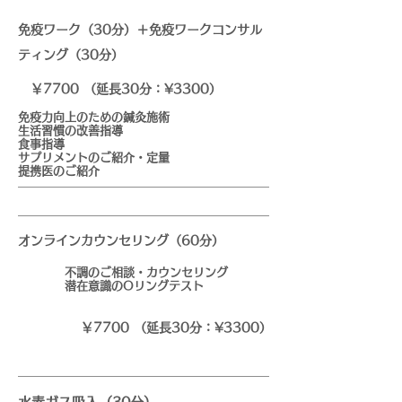
免疫ワーク（30分）＋免疫ワークコンサル
ティング（30分）
￥7700 （延長30分：¥3300）
免疫力向上のための鍼灸施術
生活習慣の改善指導
食事指導
サプリメントのご紹介・定量
​提携医のご紹介
オンラインカウンセリング
（60分）
不調のご相談・カウンセリング
潜在意識のOリングテスト
￥7700 （延長30分：¥3300）