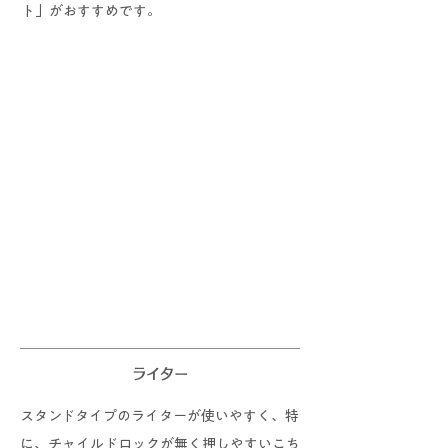
ト」がおすすめです。
​ライター
スタンドタイプのライターが使いやすく、特
に、チャイルドロックが無く押しやすいこち