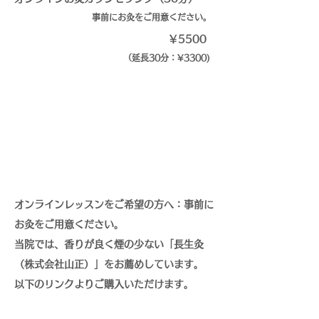
事前にお灸をご用意ください。
￥5500
（延長30分：¥3300)
オンラインレッスンをご希望の方へ：事前に
お灸をご用意ください。
当院では、香りが良く煙の少ない「長生灸
（株式会社山正）」をお薦めしています。
以下のリンクよりご購入いただけます。