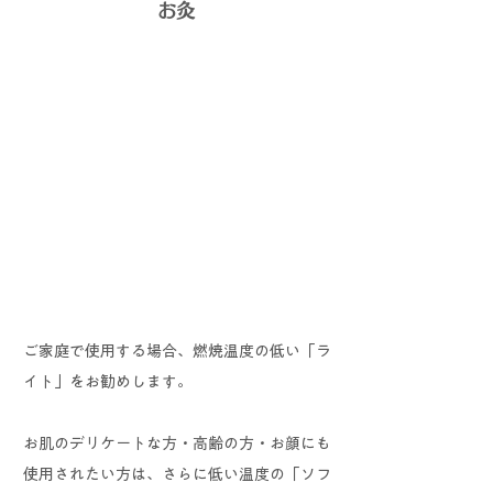
お灸
​ご家庭で使用する場合、燃焼温度の低い「ラ
イト」をお勧めします。
お肌のデリケートな方・高齢の方・お顔にも
使用されたい方は、さらに低い温度の「ソフ