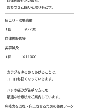
自律神経症状の改善。
​おちつきと眠りを取りもどす。
肩こり・腰痛治療
１回 ￥7700
自律神経治療
美容鍼灸
１回 ￥11000
カラダをゆるめてあげることで、
ココロも軽くなっていきます。
ハリの痛みが苦手な方にも、
最適な治療法をご案内しています。
免疫力を回復・向上させるための免疫ワーク