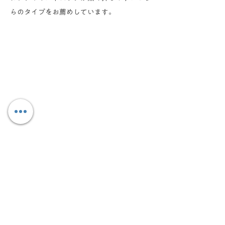
らのタイプをお薦めしています。