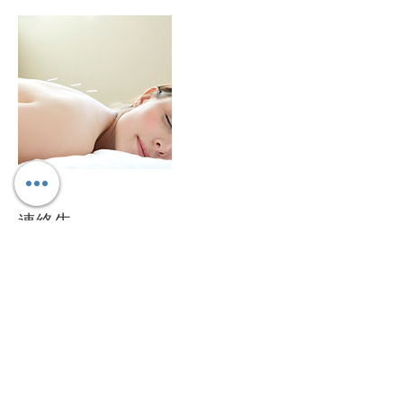
連絡先
日本、宮崎県宮崎市末広２丁目３−５