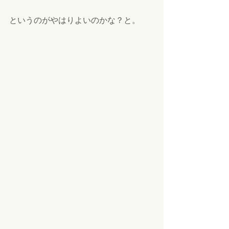
というのがやはりよいのかな？と。