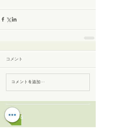
コメント
コメントを追加…
戻る