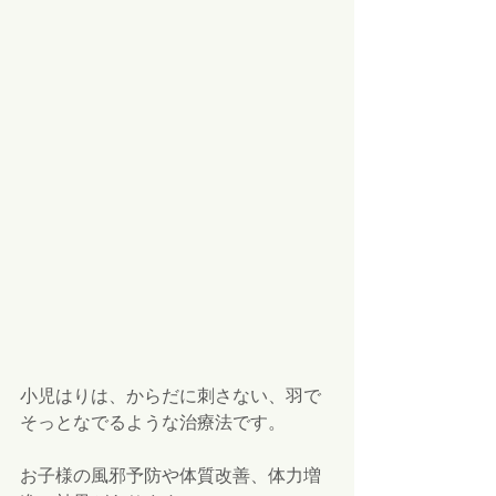
小児はりは、からだに刺さない、羽で
そっとなでるような治療法です。 
お子様の風邪予防や体質改善、体力増