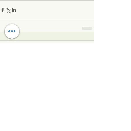
コメント
コメントを追加…
戻る